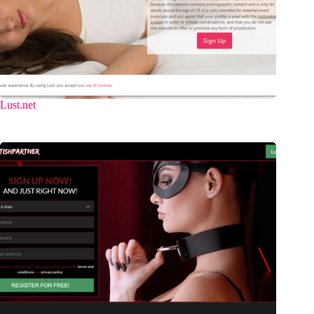
Lust.net