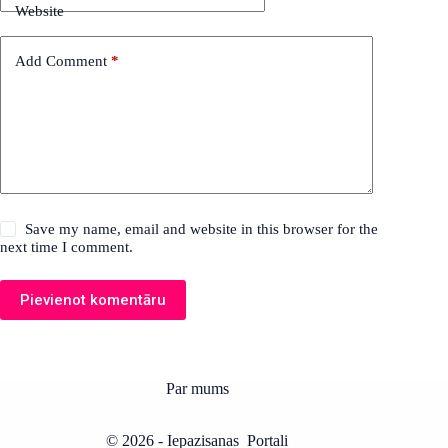
Website
Add Comment
*
Save my name, email and website in this browser for the
next time I comment.
Pievienot komentāru
Par mums
© 2026 -
Iepazisanas Portali